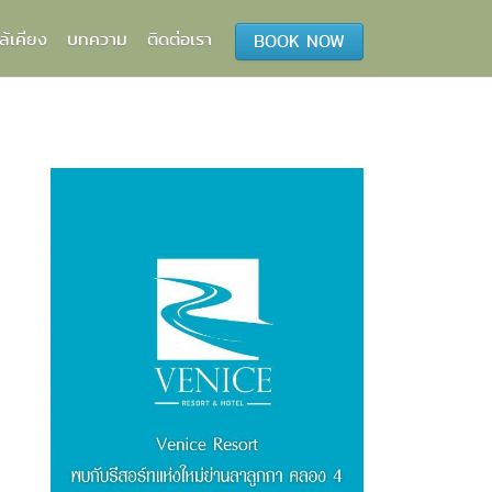
ล้เคียง
บทความ
ติดต่อเรา
BOOK NOW