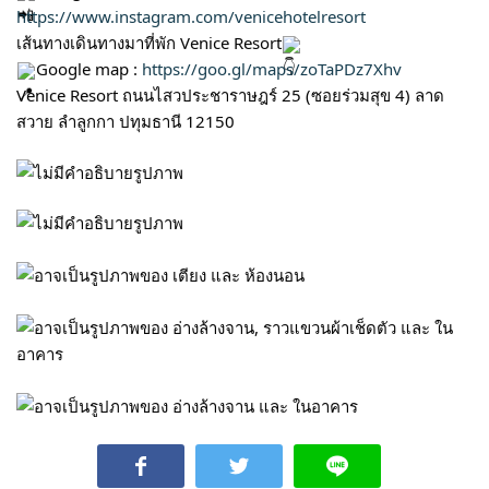
https://www.instagram.com/venicehotelresort
เส้นทางเดินทางมาที่พัก Venice Resort
Google map :
https://goo.gl/maps/zoTaPDz7Xhv
Venice Resort ถนนไสวประชาราษฎร์ 25 (ซอยร่วมสุข 4) ลาด
สวาย ลำลูกกา ปทุมธานี 12150