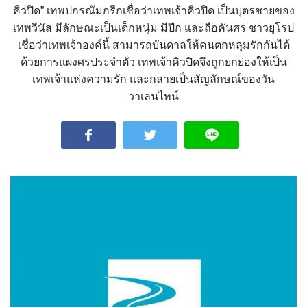
คิวปิด” เทพปกรณัมกรีกเชื่อว่าเทพเจ้าคิวปิด เป็นบุตรชายของ
เทพวีนัส มีลักษณะเป็นเด็กหนุ่ม มีปีก และถือคันศร ชาวยุโรป
เชื่อว่าเทพเจ้าองค์นี้ สามารถบันดาลให้คนตกหลุมรักกันได้
ด้วยการแผงศรประจำตัว เทพเจ้าคิวปิดจึงถูกยกย่องให้เป็น
เทพเจ้าแห่งความรัก และกลายเป็นสัญลักษณ์ของวัน
วาเลนไทน์