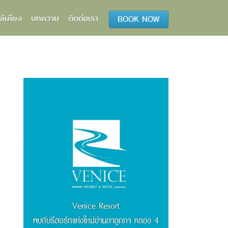
ล้เคียง
บทความ
ติดต่อเรา
BOOK NOW