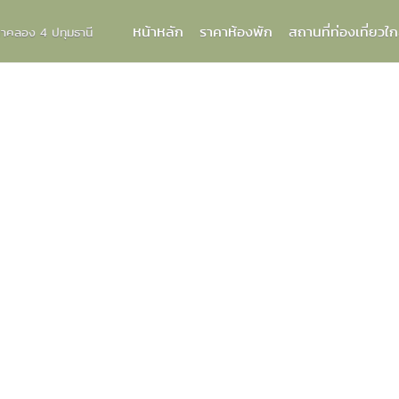
หน้าหลัก
ราคาห้องพัก
สถานที่ท่องเที่ยวใก
กกาคลอง 4 ปทุมธานี