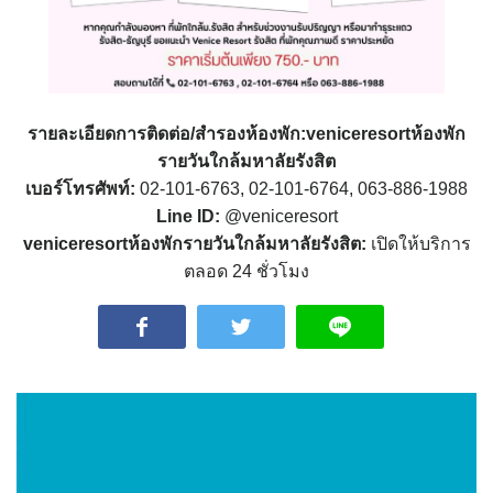
รายละเอียดการติดต่อ/สำรองห้องพัก:veniceresortห้องพัก
รายวันใกล้มหาลัยรังสิต
เบอร์โทรศัพท์:
02-101-6763, 02-101-6764, 063-886-1988
Line ID:
@veniceresort
veniceresortห้องพักรายวันใกล้มหาลัยรังสิต:
เปิดให้บริการ
ตลอด 24 ชั่วโมง