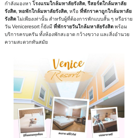
กำลังมองหา
โรงแรมใกล้มหาลัยรังสิต
,
รีสอร์ตใกล้มหาลัย
รังสิต
,
หอพักใกล้มหาลัยรังสิต
, หรือ
ที่พักราคาถูกใกล้มหาลัย
รังสิต
ไม่เพียงเท่านั้น สำหรับผู้ที่ต้องการพักแบบสั้น ๆ หรือราย
วัน Veniceresort ก็ยังมี
ที่พักรายวันใกล้มหาลัยรังสิต
พร้อม
บริการครบครัน ทั้งห้องพักสะอาด กว้างขวาง และสิ่งอำนวย
ความสะดวกทันสมัย