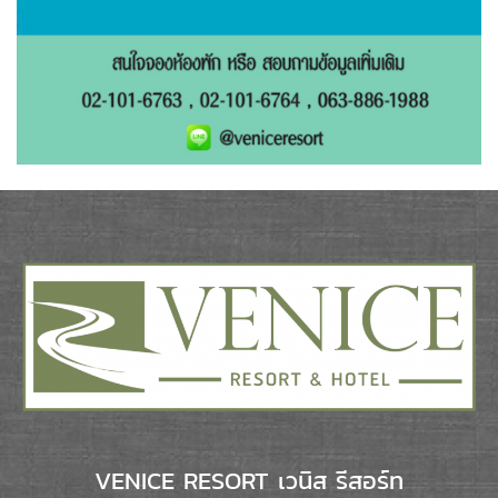
VENICE RESORT เวนิส รีสอร์ท