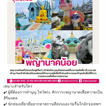
เหมาะสำหรับใคร
✔️ ผู้ที่ต้องการทำบุญ ไหว้พระ สักการะพญานาคเพื่อความเป็น
สิริมงคล
✔️ นักท่องเที่ยวที่อยากหาสถานที่สงบและร่มรื่นใกล้กรุงเทพฯ