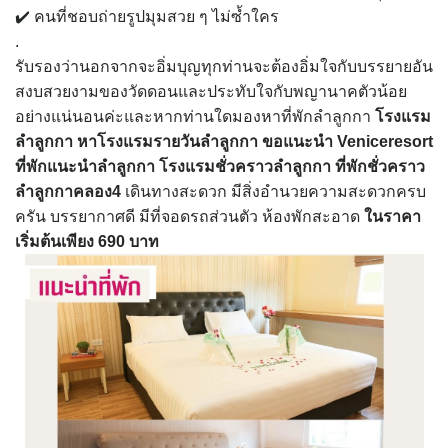
✔️ คนที่ชอบถ่ายรูปมุมสวย ๆ ไม่ซ้ำใคร
.
รับรองว่านอกจากจะอิ่มบุญทุกท่านจะต้องอิ่มใจกับบรรยายอัน
สงบสวยงามของวัดดอนและประทับใจกับพญานาคตัวน้อย
อย่างแน่นอนค่ะและหากท่านใดมองหาที่พักลำลูกกา
โรงแรม
ลำลูกกา หาโรงแรมรายวันลำลูกกา ขอแนะนำ Veniceresort
ที่พักแนะนำลำลูกกา โรงแรมชั่วคราวลำลูกกา ที่พักชั่วคราว
ลำลูกกาคลอง4
เดินทางสะดวก มีสิ่งอำนวยความสะดวกครบ
ครัน บรรยากาศดี มีที่จอดรถส่วนตัว ห้องพักสะอาด
ในราคา
เริ่มต้นเพียง 690 บาท