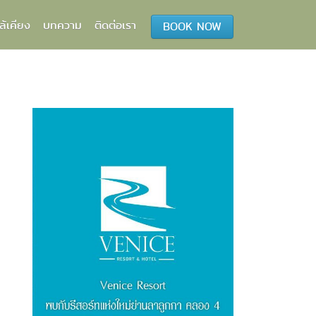
ล้เคียง
บทความ
ติดต่อเรา
BOOK NOW