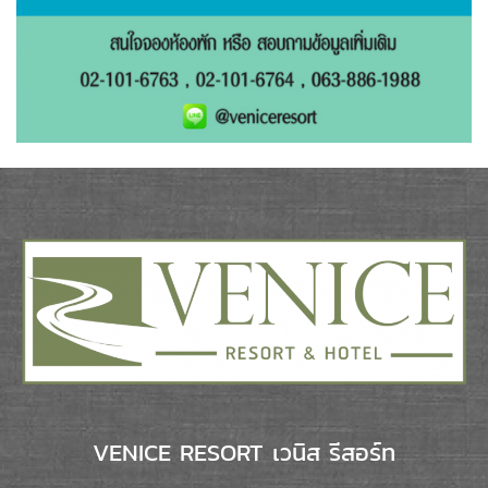
VENICE RESORT เวนิส รีสอร์ท