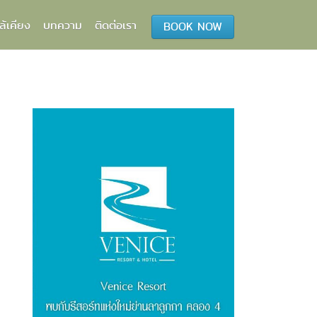
ล้เคียง
บทความ
ติดต่อเรา
BOOK NOW