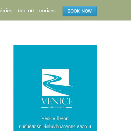
ล้เคียง
บทความ
ติดต่อเรา
BOOK NOW