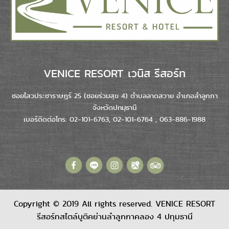
VENICE RESORT เวนิส รีสอร์ท
ซอยไสวประชาราษฎร์ 25 (ซอยร่วมสุข 4) ตำบลลาดสวาย อำเภอลำลูกกา
จังหวัดปทมุธานี
เบอร์ติดต่อโทร: 02-101-6763, 02-101-6764 , 063-886-1988
Copyright © 2019 All rights reserved. VENICE RESORT
รีสอร์ทสไตล์บูติคย่านลำลูกกาคลอง 4 ปทุมธานี