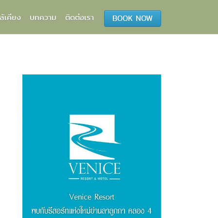
ล้เคียง
บทความ
ติดต่อเรา
BOOK NOW