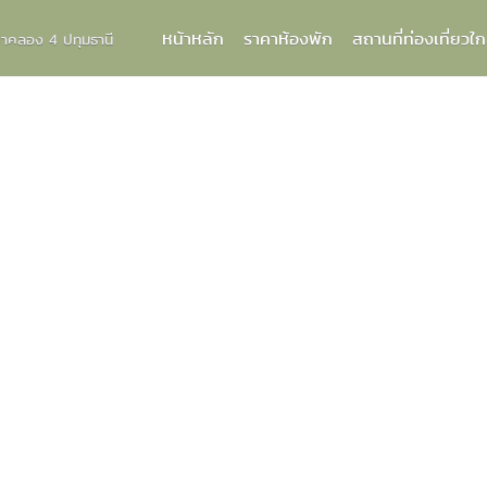
หน้าหลัก
ราคาห้องพัก
สถานที่ท่องเที่ยวใก
กกาคลอง 4 ปทุมธานี