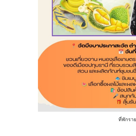
ที่พักร