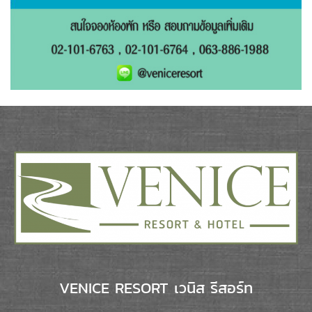
VENICE RESORT เวนิส รีสอร์ท