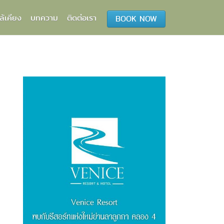
ล้เคียง
บทความ
ติดต่อเรา
BOOK NOW