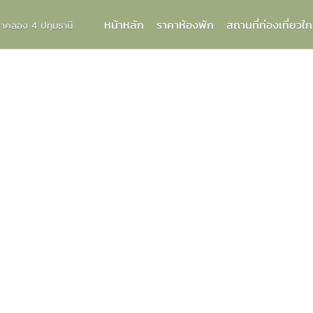
หน้าหลัก
ราคาห้องพัก
สถานที่ท่องเที่ยวใก
กกาคลอง 4 ปทุมธานี