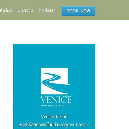
ล้เคียง
บทความ
ติดต่อเรา
BOOK NOW