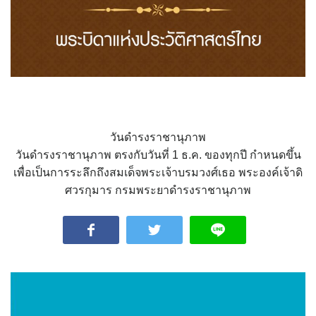
วันดำรงราชานุภาพ
วันดำรงราชานุภาพ ตรงกับวันที่ 1 ธ.ค. ของทุกปี กำหนดขึ้น
เพื่อเป็นการระลึกถึงสมเด็จพระเจ้าบรมวงศ์เธอ พระองค์เจ้าดิ
ศวรกุมาร กรมพระยาดำรงราชานุภาพ