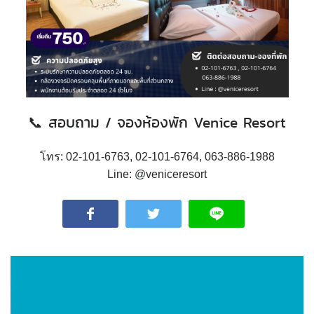
📞 สอบถาม / จองห้องพัก Venice Resort
โทร: 02-101-6763, 02-101-6764, 063-886-1988
Line: @veniceresort