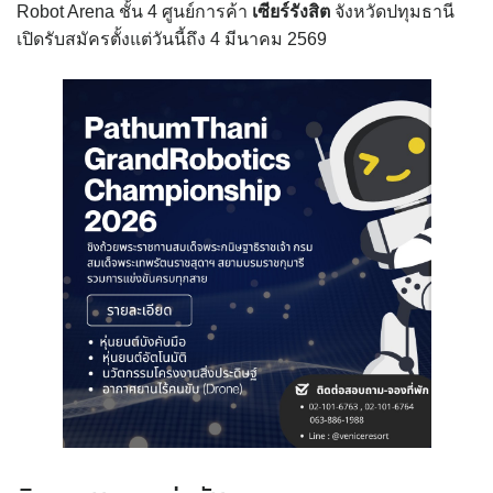
Robot Arena ชั้น 4 ศูนย์การค้า
เซียร์รังสิต
จังหวัดปทุมธานี
เปิดรับสมัครตั้งแต่วันนี้ถึง 4 มีนาคม 2569