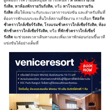
ผู้ที่ต้องการความยืดหยุ่นสามารถค้นหา
หาที่พักรายวัน
รังสิต
,
หาห้องพักรายวันรังสิต
, หรือ
หาโรงแรมรายวัน
รังสิต
เพื่อให้เหมาะกับระยะเวลาการแข่งขัน และสำหรับทีมที่
ต้องการพักแบบระยะสั้นใกล้สถานที่จัดงาน การเลือก
รีสอร์ท
ชั่วคราวใกล้เซียร์รังสิต
,
โรงแรมชั่วคราวใกล้เซียร์รังสิต
,
ห้อง
พักชั่วคราวใกล้เซียร์รังสิต
, หรือ
ที่พักชั่วคราวใกล้เซียร์
รังสิต
จะช่วยลดเวลาเดินทางและเพิ่มเวลาพักผ่อนก่อนขึ้นเวที
แข่งขันได้อย่างเต็มที่