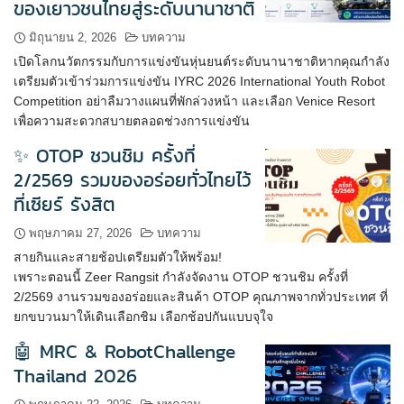
ของเยาวชนไทยสู่ระดับนานาชาติ
มิถุนายน 2, 2026
บทความ
เปิดโลกนวัตกรรมกับการแข่งขันหุ่นยนต์ระดับนานาชาติหากคุณกำลัง
เตรียมตัวเข้าร่วมการแข่งขัน IYRC 2026 International Youth Robot
Competition อย่าลืมวางแผนที่พักล่วงหน้า และเลือก Venice Resort
เพื่อความสะดวกสบายตลอดช่วงการแข่งขัน
✨ OTOP ชวนชิม ครั้งที่
2/2569 รวมของอร่อยทั่วไทยไว้
ที่เซียร์ รังสิต
พฤษภาคม 27, 2026
บทความ
สายกินและสายช้อปเตรียมตัวให้พร้อม!
เพราะตอนนี้ Zeer Rangsit กำลังจัดงาน OTOP ชวนชิม ครั้งที่
2/2569 งานรวมของอร่อยและสินค้า OTOP คุณภาพจากทั่วประเทศ ที่
ยกขบวนมาให้เดินเลือกชิม เลือกช้อปกันแบบจุใจ
🤖 MRC & RobotChallenge
Thailand 2026