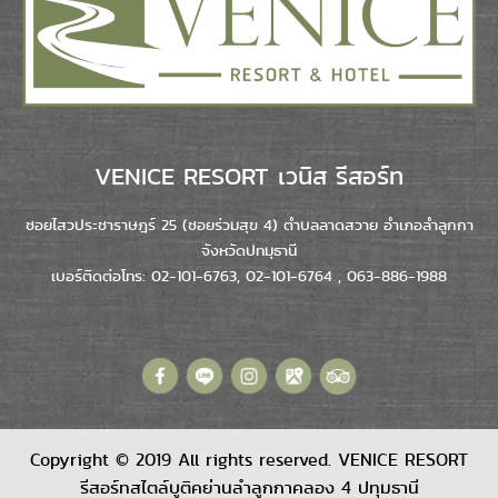
VENICE RESORT เวนิส รีสอร์ท
ซอยไสวประชาราษฎร์ 25 (ซอยร่วมสุข 4) ตำบลลาดสวาย อำเภอลำลูกกา
จังหวัดปทมุธานี
เบอร์ติดต่อโทร: 02-101-6763, 02-101-6764 , 063-886-1988
Copyright © 2019 All rights reserved. VENICE RESORT
รีสอร์ทสไตล์บูติคย่านลำลูกกาคลอง 4 ปทุมธานี