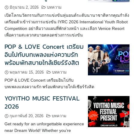
มิถุนายน 2, 2026
บทความ
เปิดโลกนวัตกรรมกับการแข่งขันหุ่นยนต์ระดับนานาชาติหากคุณกำลัง
เตรียมตัวเข้าร่วมการแข่งขัน IYRC 2026 International Youth Robot
Competition อย่าลืมวางแผนที่พักล่วงหน้า และเลือก Venice Resort
เพื่อความสะดวกสบายตลอดช่วงการแข่งขัน
POP & LOVE Concert เตรียม
อินไปกับบทเพลงแห่งความรัก
พร้อมพักสบายใกล้เซียร์รังสิต
พฤษภาคม 15, 2026
บทความ
POP & LOVE Concert เตรียมอินไปกับ
บทเพลงแห่งความรัก พร้อมพักสบายใกล้เซียร์รังสิต
YOYITHO MUSIC FESTIVAL
2026
กุมภาพันธ์ 20, 2026
บทความ
Get ready for an unforgettable experience
near Dream World! Whether you’re