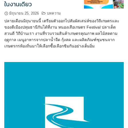
ในงานเดียว
มิถุนายน 25, 2026
บทความ
ปลายเดือนมิถุนายนนี้ เตรียมตัวออกไปสัมผัสเสน่ห์ของวิถีเกษตรและ
ของดีเมืองปทุมธานีกันได้ที่งาน หนองเสือเกษตร Festival ปลาเด็ด
สวนดี วิถีบ้านเรา งานที่รวบรวมสินค้าเกษตรคุณภาพ ผลไม้สดตาม
ฤดูกาล เมนูอาหารจากปลาน้ำจืด กุ้งสด และผลิตภัณฑ์ชุมชนจาก
เกษตรกรท้องถิ่นมาให้เลือกซื้อเลือกชิมกันอย่างเต็มอิ่ม