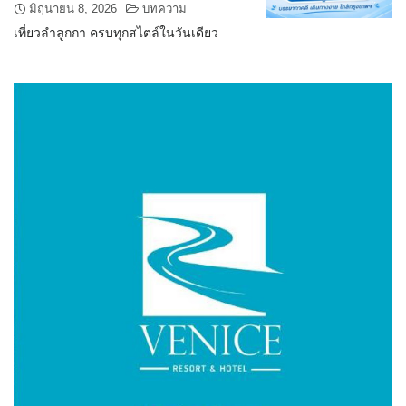
มิถุนายน 8, 2026
บทความ
เที่ยวลำลูกกา ครบทุกสไตล์ในวันเดียว