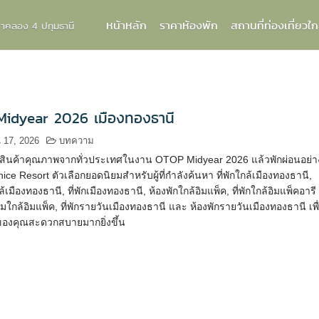
หน้าหลัก
ราคาห้องพัก
สถานที่ท่องเที่ยวใก
กกาคลอง 4 ปทุมธานี
idyear 2026 เมืองทองธานี
น 17, 2026
บทความ
้อสินค้าคุณภาพจากทั่วประเทศในงาน OTOP Midyear 2026 แล้วพักผ่อนอย่า
nice Resort ตัวเลือกยอดนิยมสำหรับผู้ที่กำลังค้นหา ที่พักใกล้เมืองทองธานี,
เมืองทองธานี, ที่พักเมืองทองธานี, ห้องพักใกล้อิมแพ็ค, ที่พักใกล้อิมแพ็คอารี
มใกล้อิมแพ็ค, ที่พักรายวันเมืองทองธานี และ ห้องพักรายวันเมืองทองธานี เพื
ปของคุณสะดวกสบายมากยิ่งขึ้น