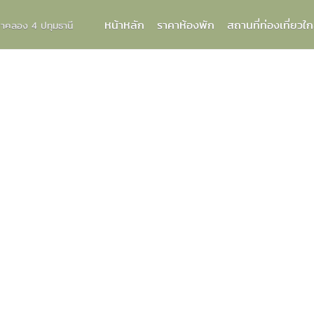
หน้าหลัก
ราคาห้องพัก
สถานที่ท่องเที่ยวใก
กกาคลอง 4 ปทุมธานี