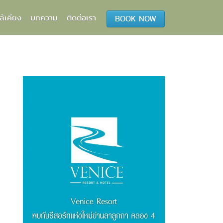
ล้เคียง
บทความ
ติดต่อเรา
BOOK NOW