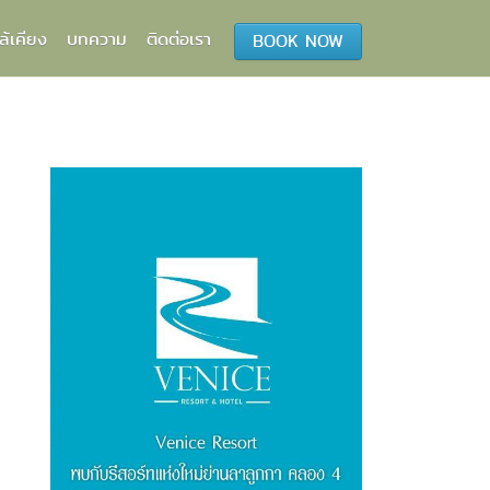
ล้เคียง
บทความ
ติดต่อเรา
BOOK NOW