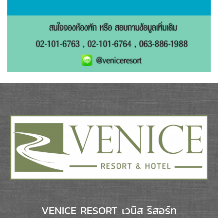
VENICE RESORT เวนิส รีสอร์ท