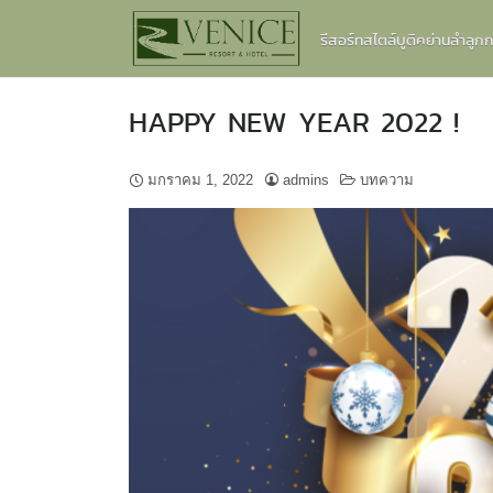
Skip
รีสอร์ทสไตล์บูติคย่านลำลู
to
content
HAPPY NEW YEAR 2022 !
มกราคม 1, 2022
admins
บทความ