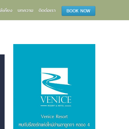
ล้เคียง
บทความ
ติดต่อเรา
BOOK NOW