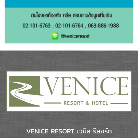
VENICE RESORT เวนิส รีสอร์ท