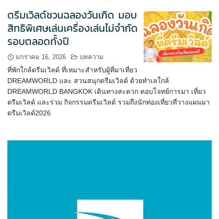
ดรีมเวิลด์ชวนฉลองวันเกิด มอบ
สิทธิพิเศษเล่นเครื่องเล่นไม่จำกัด
รอบตลอดทั้งปี
มกราคม 16, 2026
บทความ
ที่พักใกล้ดรีมเวิลด์ ที่เหมาะสำหรับผู้ที่มาเที่ยว
DREAMWORLD และ สวนสนุกดรีมเวิลด์ ด้วยทำเลใกล้
DREAMWORLD BANGKOK เดินทางสะดวก ตอบโจทย์การมา เที่ยว
ดรีมเวิลด์ และร่วม กิจกรรมดรีมเวิลด์ รวมถึงนักท่องเที่ยวที่วางแผนมา
ดรีมเวิลด์2026