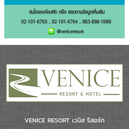
VENICE RESORT เวนิส รีสอร์ท