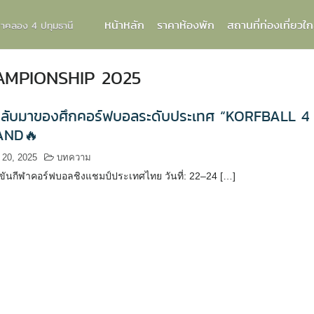
หน้าหลัก
ราคาห้องพัก
สถานที่ท่องเที่ยวใก
กกาคลอง 4 ปทุมธานี
MPIONSHIP 2025
ลับมาของศึกคอร์ฟบอลระดับประเทศ “KORFBALL 4
AND🔥
 20, 2025
บทความ
ขันกีฬาคอร์ฟบอลชิงแชมป์ประเทศไทย วันที่: 22–24 […]