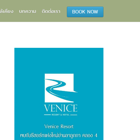
ล้เคียง
บทความ
ติดต่อเรา
BOOK NOW