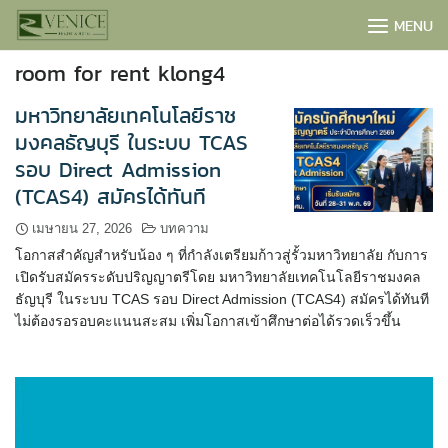
Skip
MENU
to
content
room for rent klong4
มหาวิทยาลัยเทคโนโลยีราช
มงคลธัญบุรี ในระบบ TCAS
รอบ Direct Admission
(TCAS4) สมัครได้ทันที
เมษายน 27, 2026
บทความ
โอกาสสำคัญสำหรับน้อง ๆ ที่กำลังเตรียมก้าวสู่รั้วมหาวิทยาลัย กับการ
เปิดรับสมัครระดับปริญญาตรีโดย มหาวิทยาลัยเทคโนโลยีราชมงคล
ธัญบุรี ในระบบ TCAS รอบ Direct Admission (TCAS4) สมัครได้ทันที
ไม่ต้องรอรอบคะแนนสะสม เพิ่มโอกาสเข้าศึกษาต่อได้รวดเร็วขึ้น
BOOK NOW